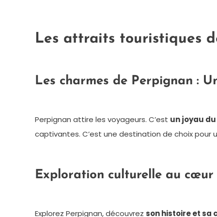
Les attraits touristiques 
Les charmes de Perpignan : Une
Perpignan attire les voyageurs. C’est
un joyau du
captivantes. C’est une destination de choix pour 
Exploration culturelle au cœu
Explorez Perpignan, découvrez
son histoire et sa 