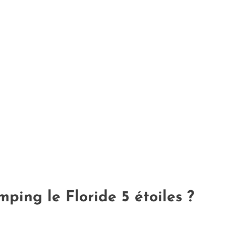
ping le Floride 5 étoiles ?