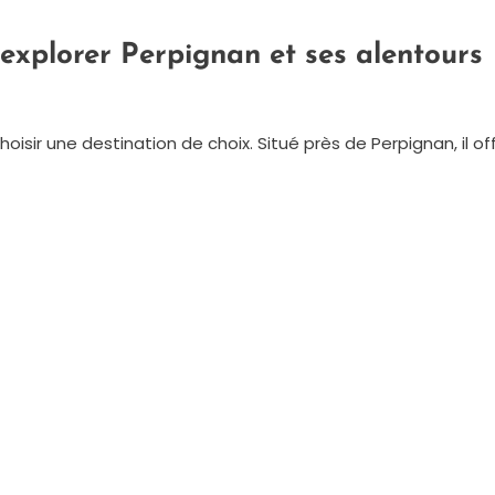
explorer Perpignan et ses alentours
choisir une destination de choix. Situé près de Perpignan, il o