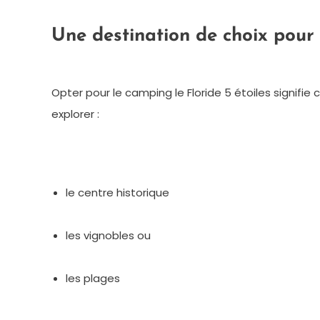
Une destination de choix pour 
Opter pour le camping le Floride 5 étoiles signifie 
explorer :
le centre historique
les vignobles ou
les plages