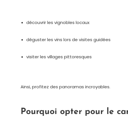
découvrir les vignobles locaux
déguster les vins lors de visites guidées
visiter les villages pittoresques
Ainsi, profitez des panoramas incroyables.
Pourquoi opter pour le cam