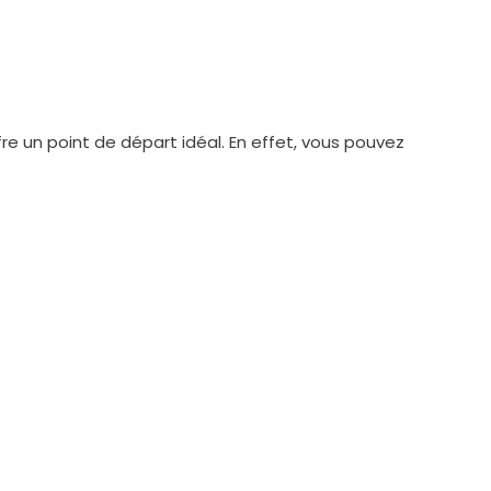
ffre un point de départ idéal. En effet, vous pouvez