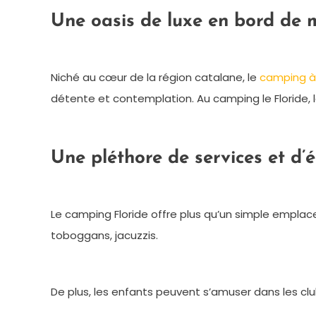
Une oasis de luxe en bord de 
Niché au cœur de la région catalane, le
camping à
détente et contemplation. Au camping le Floride, 
Une pléthore de services et d
Le camping Floride offre plus qu’un simple emplace
toboggans, jacuzzis.
De plus, les enfants peuvent s’amuser dans les club