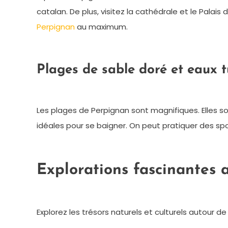
catalan. De plus, visitez la cathédrale et le Palais 
Perpignan
au maximum.
Plages de sable doré et eaux t
Les plages de Perpignan sont magnifiques. Elles so
idéales pour se baigner. On peut pratiquer des spor
Explorations fascinantes 
Explorez les trésors naturels et culturels autour d