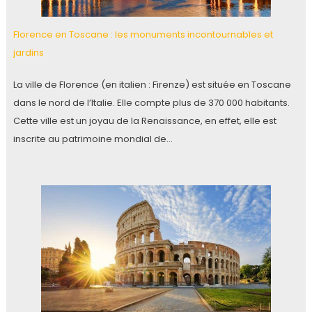
Florence en Toscane : les monuments incontournables et
jardins
La ville de Florence (en italien : Firenze) est située en Toscane
dans le nord de l’Italie. Elle compte plus de 370 000 habitants.
Cette ville est un joyau de la Renaissance, en effet, elle est
inscrite au patrimoine mondial de…