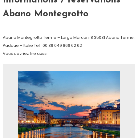
Informations / reservations
Abano Montegrotto
Abano Montegrotto Terme – Largo Marconi 8 35031 Abano Terme,
Padoue – Italie Tel : 00 39 049 866 62 62
Vous devriez lire aussi