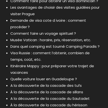
Comment faire pour obtenir un visa dominicain ?
Les avantages de choisir des visites guidées pour
visiter Prague
Demande de visa cote d ivoire : comment
procéder ?
Comment faire un voyage spirituel ?
Musée Vatican : horaire, prix, réservation, etc.
Dans quel camping est tourné Camping Paradis ?
Visa Russie : comment l’obtenir, combien de
temps, coût, etc.
Itinéraire Mappy : pour préparer votre trajet de
vacances
Quelle voiture louer en Guadeloupe ?
A la découverte de la cascade des tufs
À la découverte de la cascade de sillans
A la découverte de la cascade du Sautadet
À la découverte de la cascade du hérisson