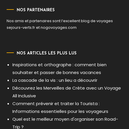
NOS PARTENAIRES
Nos amis et partenaires sont l’excellent blog de voyages
sejours-verts.fr
et
nogovoyages.com
NOS ARTICLES LES PLUS LUS
Inspirations et orthographe : comment bien
souhaiter et passer de bonnes vacances
La cascade de la vis : un lieu a découvrir
Découvrez les Merveilles de Crète avec un Voyage
All Inclusive
Comment prévenir et traiter la Tourista :
Informations essentielles pour les voyageurs
Quel est le meilleur moyen d'organiser son Road-
Trip ?