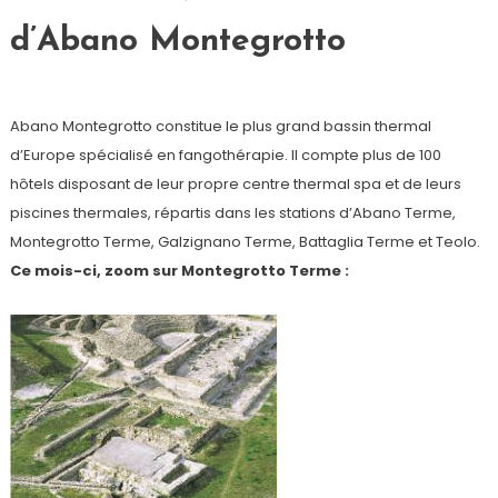
d’Abano Montegrotto
Abano Montegrotto constitue le plus grand bassin thermal
d’Europe spécialisé en fangothérapie. Il compte plus de 100
hôtels disposant de leur propre centre thermal spa et de leurs
piscines thermales, répartis dans les stations d’Abano Terme,
Montegrotto Terme, Galzignano Terme, Battaglia Terme et Teolo.
Ce mois-ci, zoom sur Montegrotto Terme :