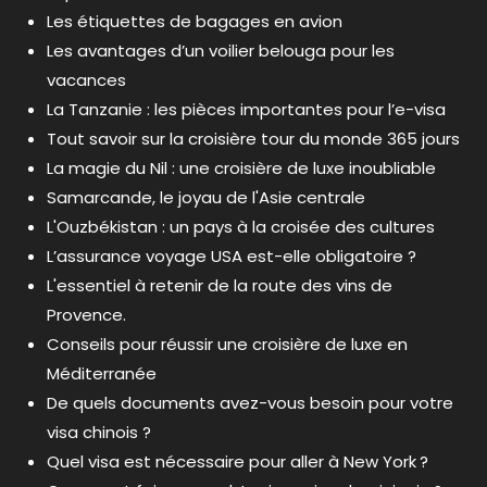
Les étiquettes de bagages en avion
Les avantages d’un voilier belouga pour les
vacances
La Tanzanie : les pièces importantes pour l’e-visa
Tout savoir sur la croisière tour du monde 365 jours
La magie du Nil : une croisière de luxe inoubliable
Samarcande, le joyau de l'Asie centrale
L'Ouzbékistan : un pays à la croisée des cultures
L’assurance voyage USA est-elle obligatoire ?
L'essentiel à retenir de la route des vins de
Provence.
Conseils pour réussir une croisière de luxe en
Méditerranée
De quels documents avez-vous besoin pour votre
visa chinois ?
Quel visa est nécessaire pour aller à New York ?