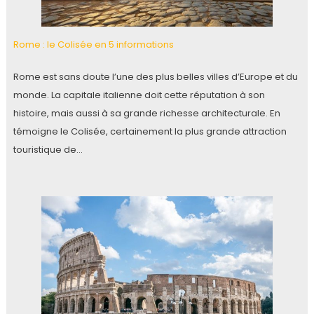
Rome : le Colisée en 5 informations
Rome est sans doute l’une des plus belles villes d’Europe et du
monde. La capitale italienne doit cette réputation à son
histoire, mais aussi à sa grande richesse architecturale. En
témoigne le Colisée, certainement la plus grande attraction
touristique de…