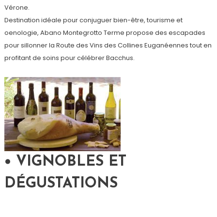
Vérone.
Destination idéale pour conjuguer bien-être, tourisme et
oenologie, Abano Montegrotto Terme propose des escapades
pour sillonner la Route des Vins des Collines Euganéennes tout en
profitant de soins pour célébrer Bacchus.
• VIGNOBLES ET
DÉGUSTATIONS