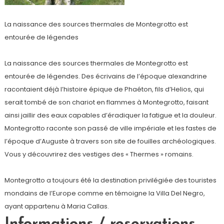
La naissance des sources thermales de Montegrotto est
entourée de légendes
La naissance des sources thermales de Montegrotto est
entourée de légendes. Des écrivains de l’époque alexandrine
racontaient déjà l’histoire épique de Phaéton, fils d’Helios, qui
serait tombé de son chariot en flammes à Montegrotto, faisant
ainsi jaillir des eaux capables d’éradiquer la fatigue et la douleur.
Montegrotto raconte son passé de ville impériale et les fastes de
l’époque d’Auguste à travers son site de fouilles archéologiques.
Vous y découvrirez des vestiges des « Thermes » romains.
Montegrotto a toujours été la destination privilégiée des touristes
mondains de l’Europe comme en témoigne la Villa Del Negro,
ayant appartenu à Maria Callas.