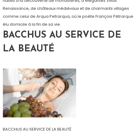
haltes à la découverte de monastères, d’élégantes Villas
Renaissance, de châteaux médiévaux et de charmants villages
comme celui de Arqua Petrarqua, où le poète François Pétrarque
élu domicile à la fin de sa vie.
BACCHUS AU SERVICE DE
LA BEAUTÉ
BACCHUS AU SERVICE DE LA BEAUTÉ