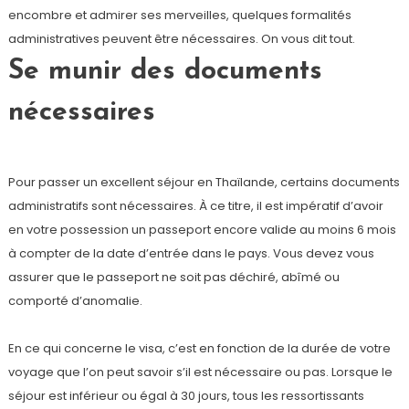
encombre et admirer ses merveilles, quelques formalités
administratives peuvent être nécessaires. On vous dit tout.
Se munir des documents
nécessaires
Pour passer un excellent séjour en Thaïlande, certains documents
administratifs sont nécessaires. À ce titre, il est impératif d’avoir
en votre possession un passeport encore valide au moins 6 mois
à compter de la date d’entrée dans le pays. Vous devez vous
assurer que le passeport ne soit pas déchiré, abîmé ou
comporté d’anomalie.
En ce qui concerne le visa, c’est en fonction de la durée de votre
voyage que l’on peut savoir s’il est nécessaire ou pas. Lorsque le
séjour est inférieur ou égal à 30 jours, tous les ressortissants