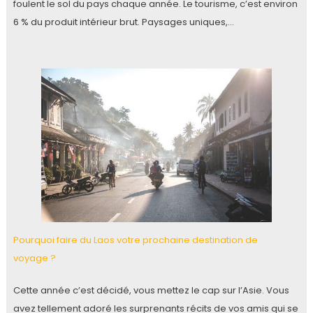
foulent le sol du pays chaque année. Le tourisme, c’est environ
6 % du produit intérieur brut. Paysages uniques,…
Pourquoi faire du Laos votre prochaine destination de
voyage ?
Cette année c’est décidé, vous mettez le cap sur l’Asie. Vous
avez tellement adoré les surprenants récits de vos amis qui se