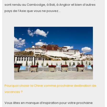
sont rendu au Cambodge, à Bali, à Angkor et bien d’autres
pays de l’Asie que vous ne pouvez…
Pourquoi choisir la Chine comme prochaine destination de
vacances ?
Vous êtes en manque d’inspiration pour votre prochaine