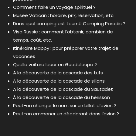
Comment faire un voyage spirituel ?
Musée Vatican : horaire, prix, réservation, etc.
Dans quel camping est tourné Camping Paradis ?
Visa Russie : comment l’obtenir, combien de
temps, coût, etc.
Itinéraire Mappy : pour préparer votre trajet de
vacances
Quelle voiture louer en Guadeloupe ?
A la découverte de la cascade des tufs
À la découverte de la cascade de sillans
A la découverte de la cascade du Sautadet
À la découverte de la cascade du hérisson
Peut-on changer le nom sur un billet d’avion ?
Peut-on emmener un déodorant dans l’avion ?