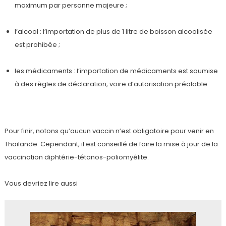
maximum par personne majeure ;
l’alcool : l’importation de plus de 1 litre de boisson alcoolisée
est prohibée ;
les médicaments : l’importation de médicaments est soumise
à des règles de déclaration, voire d’autorisation préalable.
Pour finir, notons qu’aucun vaccin n’est obligatoire pour venir en
Thaïlande. Cependant, il est conseillé de faire la mise à jour de la
vaccination diphtérie-tétanos-poliomyélite.
Vous devriez lire aussi