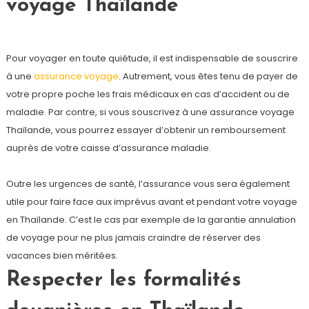
voyage Thaïlande
Pour voyager en toute quiétude, il est indispensable de souscrire
à une
assurance voyage
. Autrement, vous êtes tenu de payer de
votre propre poche les frais médicaux en cas d’accident ou de
maladie. Par contre, si vous souscrivez à une assurance voyage
Thaïlande, vous pourrez essayer d’obtenir un remboursement
auprès de votre caisse d’assurance maladie.
Outre les urgences de santé, l’assurance vous sera également
utile pour faire face aux imprévus avant et pendant votre voyage
en Thaïlande. C’est le cas par exemple de la garantie annulation
de voyage pour ne plus jamais craindre de réserver des
vacances bien méritées.
Respecter les formalités