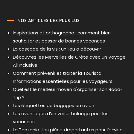
NOS ARTICLES LES PLUS LUS
Inspirations et orthographe : comment bien
souhaiter et passer de bonnes vacances
La cascade de la vis : un lieu a découvrir
Découvrez les Merveilles de Crète avec un Voyage
All Inclusive
Comment prévenir et traiter la Tourista :
Informations essentielles pour les voyageurs
Quel est le meilleur moyen d'organiser son Road-
Trip ?
Les étiquettes de bagages en avion
Les avantages d’un voilier belouga pour les
vacances
La Tanzanie : les pièces importantes pour l’e-visa