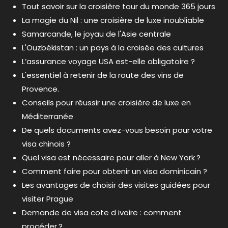
Tout savoir sur la croisière tour du monde 365 jours
La magie du Nil : une croisière de luxe inoubliable
Samarcande, le joyau de l'Asie centrale
L'Ouzbékistan : un pays à la croisée des cultures
L’assurance voyage USA est-elle obligatoire ?
L'essentiel à retenir de la route des vins de
Provence.
Conseils pour réussir une croisière de luxe en
Méditerranée
De quels documents avez-vous besoin pour votre
visa chinois ?
Quel visa est nécessaire pour aller à New York ?
Comment faire pour obtenir un visa dominicain ?
Les avantages de choisir des visites guidées pour
visiter Prague
Demande de visa cote d ivoire : comment
procéder ?