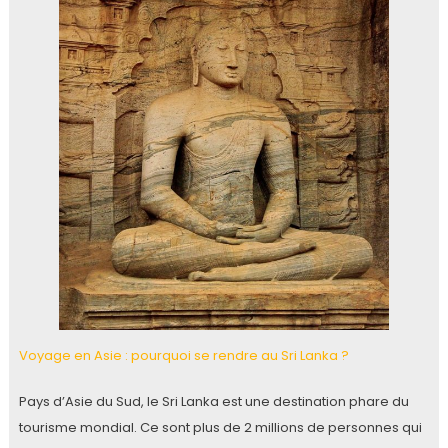
Voyage en Asie : pourquoi se rendre au Sri Lanka ?
Pays d’Asie du Sud, le Sri Lanka est une destination phare du
tourisme mondial. Ce sont plus de 2 millions de personnes qui