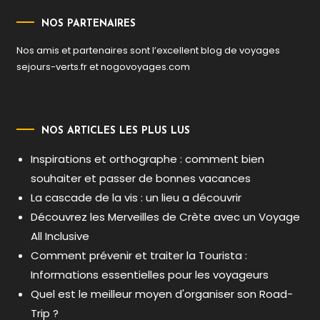
NOS PARTENAIRES
Nos amis et partenaires sont l’excellent blog de voyages
sejours-verts.fr
et
nogovoyages.com
NOS ARTICLES LES PLUS LUS
Inspirations et orthographe : comment bien
souhaiter et passer de bonnes vacances
La cascade de la vis : un lieu a découvrir
Découvrez les Merveilles de Crète avec un Voyage
All Inclusive
Comment prévenir et traiter la Tourista :
Informations essentielles pour les voyageurs
Quel est le meilleur moyen d'organiser son Road-
Trip ?