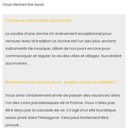
Vous devriez lire aussi
Cloches en fête à Saint-Lary Soulan
La coulée d’une cloche Un événement exceptionnel pour
renouer avec la tradition La cloche est l’un des plus anciens
instruments de musique, utilisé de nos jours encore pour
communiquer et réguler la vie des villes et villages. Succédant
aux moines…
Randonnée cascade de la vis : quelles sont les possibilités ?
Vous avez certainement envie de passer des vacances dans
l’un des coins paradisiaques de la France. Vous n’allez pas
être déçu par la cascade de vis. Il s’agit d’un site touristique
assez prisé dans l’Hexagone. Cela peut facilement être
prouvé…