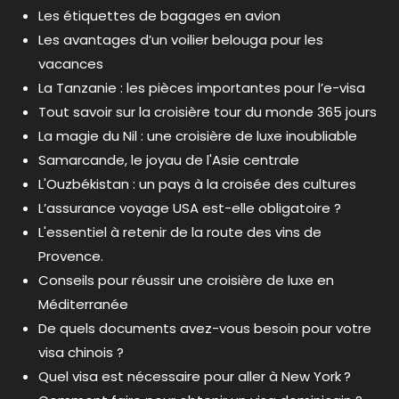
Les étiquettes de bagages en avion
Les avantages d’un voilier belouga pour les
vacances
La Tanzanie : les pièces importantes pour l’e-visa
Tout savoir sur la croisière tour du monde 365 jours
La magie du Nil : une croisière de luxe inoubliable
Samarcande, le joyau de l'Asie centrale
L'Ouzbékistan : un pays à la croisée des cultures
L’assurance voyage USA est-elle obligatoire ?
L'essentiel à retenir de la route des vins de
Provence.
Conseils pour réussir une croisière de luxe en
Méditerranée
De quels documents avez-vous besoin pour votre
visa chinois ?
Quel visa est nécessaire pour aller à New York ?