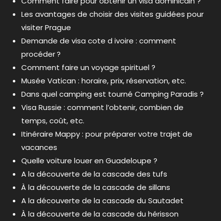
Comment faire pour obtenir un visa dominicain ?
Les avantages de choisir des visites guidées pour
visiter Prague
Demande de visa cote d ivoire : comment
procéder ?
Comment faire un voyage spirituel ?
Musée Vatican : horaire, prix, réservation, etc.
Dans quel camping est tourné Camping Paradis ?
Visa Russie : comment l’obtenir, combien de
temps, coût, etc.
Itinéraire Mappy : pour préparer votre trajet de
vacances
Quelle voiture louer en Guadeloupe ?
A la découverte de la cascade des tufs
À la découverte de la cascade de sillans
A la découverte de la cascade du Sautadet
À la découverte de la cascade du hérisson