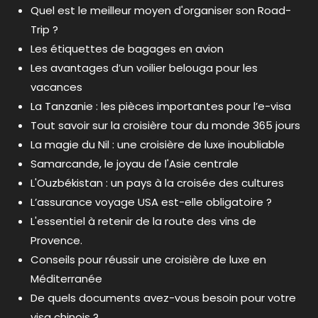
Quel est le meilleur moyen d'organiser son Road-
Trip ?
Les étiquettes de bagages en avion
Les avantages d’un voilier belouga pour les
vacances
La Tanzanie : les pièces importantes pour l’e-visa
Tout savoir sur la croisière tour du monde 365 jours
La magie du Nil : une croisière de luxe inoubliable
Samarcande, le joyau de l'Asie centrale
L'Ouzbékistan : un pays à la croisée des cultures
L’assurance voyage USA est-elle obligatoire ?
L'essentiel à retenir de la route des vins de
Provence.
Conseils pour réussir une croisière de luxe en
Méditerranée
De quels documents avez-vous besoin pour votre
visa chinois ?