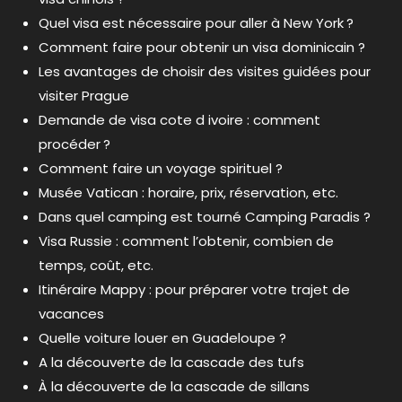
Quel visa est nécessaire pour aller à New York ?
Comment faire pour obtenir un visa dominicain ?
Les avantages de choisir des visites guidées pour
visiter Prague
Demande de visa cote d ivoire : comment
procéder ?
Comment faire un voyage spirituel ?
Musée Vatican : horaire, prix, réservation, etc.
Dans quel camping est tourné Camping Paradis ?
Visa Russie : comment l’obtenir, combien de
temps, coût, etc.
Itinéraire Mappy : pour préparer votre trajet de
vacances
Quelle voiture louer en Guadeloupe ?
A la découverte de la cascade des tufs
À la découverte de la cascade de sillans