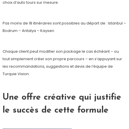
choix d’auto tours sur mesure.
Pas moins de 18 itinéraires sont possibles au départ de : Istanbul –
Bodrum – Antalya – Kayseri
Chaque client peut modifier son package le cas échéant – ou
tout simplement créer son propre parcours – en s’appuyant sur
les recommandations, suggestions et devis de l’équipe de
Turquie Vision.
Une offre créative qui justifie
le succès de cette formule