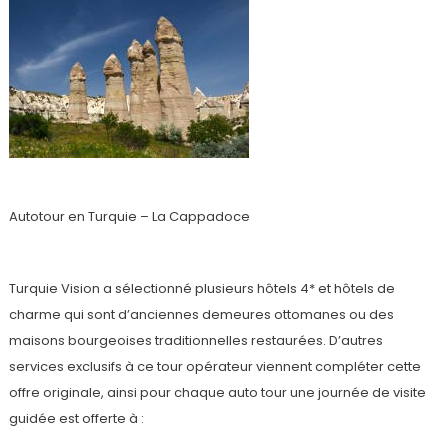
Autotour en Turquie – La Cappadoce
Turquie Vision a sélectionné plusieurs hôtels 4* et hôtels de
charme qui sont d’anciennes demeures ottomanes ou des
maisons bourgeoises traditionnelles restaurées. D’autres
services exclusifs à ce tour opérateur viennent compléter cette
offre originale, ainsi pour chaque auto tour une journée de visite
guidée est offerte à :