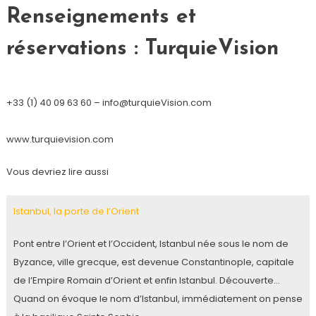
Renseignements et
réservations : TurquieVision
+33 (1) 40 09 63 60 – info@turquieVision.com
www.turquievision.com
Vous devriez lire aussi
Istanbul, la porte de l’Orient
Pont entre l’Orient et l’Occident, Istanbul née sous le nom de
Byzance, ville grecque, est devenue Constantinople, capitale
de l’Empire Romain d’Orient et enfin Istanbul. Découverte…
Quand on évoque le nom d’Istanbul, immédiatement on pense