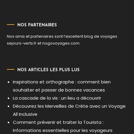
NOS PARTENAIRES
Nos amis et partenaires sont l’excellent blog de voyages
sejours-verts.fr
et
nogovoyages.com
NOS ARTICLES LES PLUS LUS
Inspirations et orthographe : comment bien
souhaiter et passer de bonnes vacances
La cascade de la vis : un lieu a découvrir
Découvrez les Merveilles de Crète avec un Voyage
All Inclusive
Comment prévenir et traiter la Tourista :
Informations essentielles pour les voyageurs