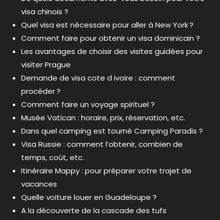
visa chinois ?
Quel visa est nécessaire pour aller à New York ?
Comment faire pour obtenir un visa dominicain ?
Les avantages de choisir des visites guidées pour
visiter Prague
Demande de visa cote d ivoire : comment
procéder ?
Comment faire un voyage spirituel ?
Musée Vatican : horaire, prix, réservation, etc.
Dans quel camping est tourné Camping Paradis ?
Visa Russie : comment l’obtenir, combien de
temps, coût, etc.
Itinéraire Mappy : pour préparer votre trajet de
vacances
Quelle voiture louer en Guadeloupe ?
A la découverte de la cascade des tufs