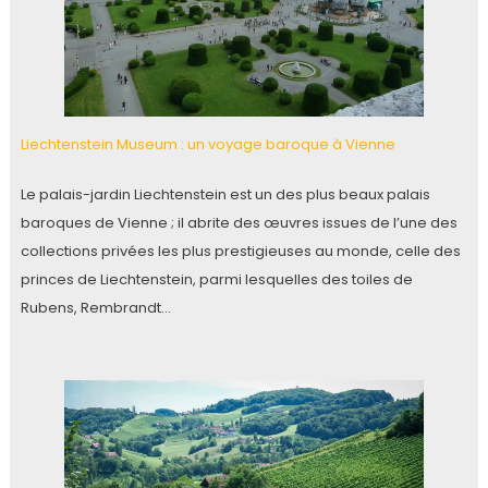
Liechtenstein Museum : un voyage baroque à Vienne
Le palais-jardin Liechtenstein est un des plus beaux palais
baroques de Vienne ; il abrite des œuvres issues de l’une des
collections privées les plus prestigieuses au monde, celle des
princes de Liechtenstein, parmi lesquelles des toiles de
Rubens, Rembrandt…