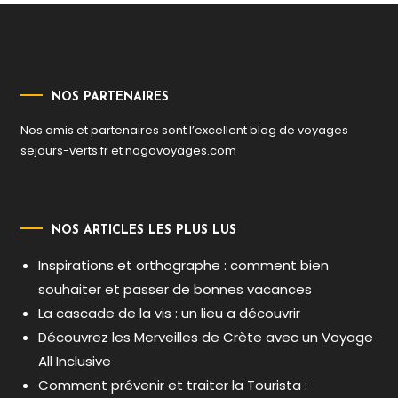
NOS PARTENAIRES
Nos amis et partenaires sont l’excellent blog de voyages
sejours-verts.fr
et
nogovoyages.com
NOS ARTICLES LES PLUS LUS
Inspirations et orthographe : comment bien
souhaiter et passer de bonnes vacances
La cascade de la vis : un lieu a découvrir
Découvrez les Merveilles de Crète avec un Voyage
All Inclusive
Comment prévenir et traiter la Tourista :