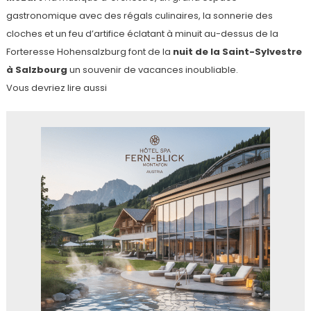
gastronomique avec des régals culinaires, la sonnerie des
cloches et un feu d’artifice éclatant à minuit au-dessus de la
Forteresse Hohensalzburg font de la
nuit de la Saint-Sylvestre
à Salzbourg
un souvenir de vacances inoubliable.
Vous devriez lire aussi