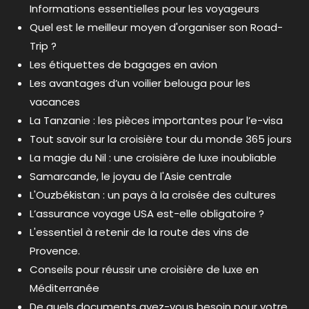
Informations essentielles pour les voyageurs
Quel est le meilleur moyen d'organiser son Road-
Trip ?
Les étiquettes de bagages en avion
Les avantages d’un voilier belouga pour les
vacances
La Tanzanie : les pièces importantes pour l’e-visa
Tout savoir sur la croisière tour du monde 365 jours
La magie du Nil : une croisière de luxe inoubliable
Samarcande, le joyau de l'Asie centrale
L'Ouzbékistan : un pays à la croisée des cultures
L’assurance voyage USA est-elle obligatoire ?
L'essentiel à retenir de la route des vins de
Provence.
Conseils pour réussir une croisière de luxe en
Méditerranée
De quels documents avez-vous besoin pour votre