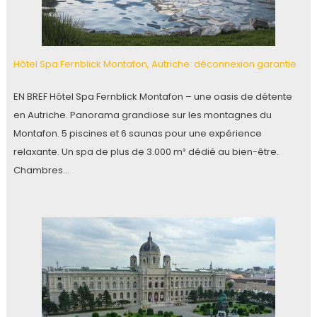
Hôtel Spa Fernblick Montafon, Autriche: déconnexion garantie
EN BREF Hôtel Spa Fernblick Montafon – une oasis de détente
en Autriche. Panorama grandiose sur les montagnes du
Montafon. 5 piscines et 6 saunas pour une expérience
relaxante. Un spa de plus de 3.000 m² dédié au bien-être.
Chambres…