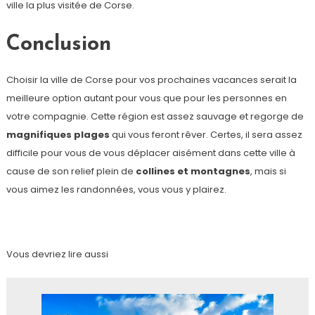
ville la plus visitée de Corse.
Conclusion
Choisir la ville de Corse pour vos prochaines vacances serait la
meilleure option autant pour vous que pour les personnes en
votre compagnie. Cette région est assez sauvage et regorge de
magnifiques plages
qui vous feront rêver. Certes, il sera assez
difficile pour vous de vous déplacer aisément dans cette ville à
cause de son relief plein de
collines et montagnes
, mais si
vous aimez les randonnées, vous vous y plairez.
Vous devriez lire aussi