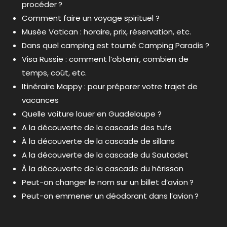
procéder ?
Comment faire un voyage spirituel ?
Musée Vatican : horaire, prix, réservation, etc.
Dans quel camping est tourné Camping Paradis ?
Visa Russie : comment l’obtenir, combien de
temps, coût, etc.
Itinéraire Mappy : pour préparer votre trajet de
vacances
Quelle voiture louer en Guadeloupe ?
A la découverte de la cascade des tufs
À la découverte de la cascade de sillans
A la découverte de la cascade du Sautadet
À la découverte de la cascade du hérisson
Peut-on changer le nom sur un billet d’avion ?
Peut-on emmener un déodorant dans l’avion ?