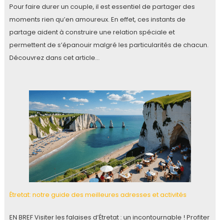
Pour faire durer un couple, il est essentiel de partager des
moments rien qu’en amoureux. En effet, ces instants de
partage aident à construire une relation spéciale et
permettent de s’épanouir malgré les particularités de chacun.
Découvrez dans cet article…
Étretat: notre guide des meilleures adresses et activités
EN BREF Visiter les falaises d’Étretat : un incontournable ! Profiter