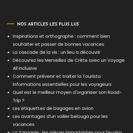
NOS ARTICLES LES PLUS LUS
Inspirations et orthographe : comment bien
souhaiter et passer de bonnes vacances
La cascade de la vis : un lieu a découvrir
Découvrez les Merveilles de Crète avec un Voyage
All Inclusive
Comment prévenir et traiter la Tourista :
Informations essentielles pour les voyageurs
Quel est le meilleur moyen d'organiser son Road-
Trip ?
Les étiquettes de bagages en avion
Les avantages d’un voilier belouga pour les
vacances
La Tanzanie : les pièces importantes pour l’e-visa