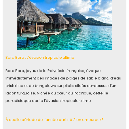
Bora Bora : L’évasion tropicale ultime
Bora Bora, joyau de la Polynésie française, évoque
immédiatement des images de plages de sable blanc, d’eau
cristalline et de bungalows sur pilotis situés au-dessus d’un
lagon turquoise. Nichée au cœur du Pacifique, cette île
paradisiaque abrite l’évasion tropicale ultime…
À quelle période de l’année partir à 2 en amoureux?