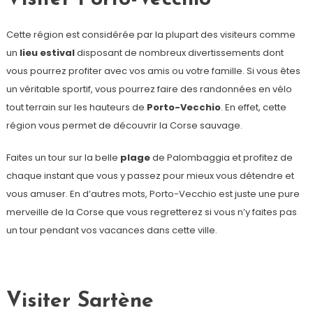
Cette région est considérée par la plupart des visiteurs comme
un
lieu estival
disposant de nombreux divertissements dont
vous pourrez profiter avec vos amis ou votre famille. Si vous êtes
un véritable sportif, vous pourrez faire des randonnées en vélo
tout terrain sur les hauteurs de
Porto-Vecchio
. En effet, cette
région vous permet de découvrir la Corse sauvage.
Faites un tour sur la belle
plage
de Palombaggia et profitez de
chaque instant que vous y passez pour mieux vous détendre et
vous amuser. En d’autres mots, Porto-Vecchio est juste une pure
merveille de la Corse que vous regretterez si vous n’y faites pas
un tour pendant vos vacances dans cette ville.
Visiter Sartène