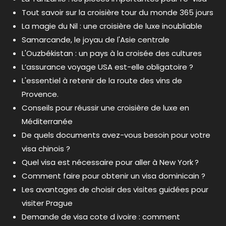
Tout savoir sur la croisière tour du monde 365 jours
La magie du Nil : une croisière de luxe inoubliable
Samarcande, le joyau de l'Asie centrale
L'Ouzbékistan : un pays à la croisée des cultures
L’assurance voyage USA est-elle obligatoire ?
L'essentiel à retenir de la route des vins de
Provence.
Conseils pour réussir une croisière de luxe en
Méditerranée
De quels documents avez-vous besoin pour votre
visa chinois ?
Quel visa est nécessaire pour aller à New York ?
Comment faire pour obtenir un visa dominicain ?
Les avantages de choisir des visites guidées pour
visiter Prague
Demande de visa cote d ivoire : comment