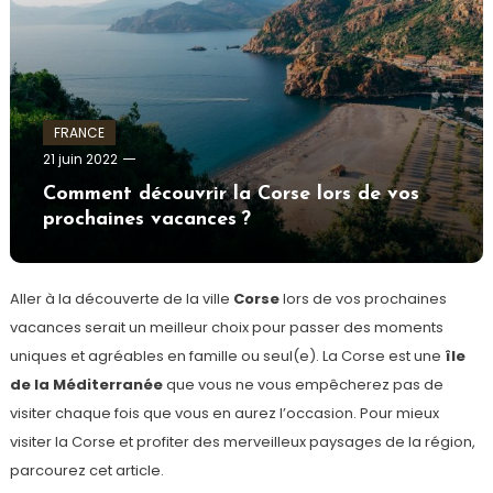
FRANCE
admin
21 juin 2022
Comment découvrir la Corse lors de vos
prochaines vacances ?
Aller à la découverte de la ville
Corse
lors de vos prochaines
vacances serait un meilleur choix pour passer des moments
uniques et agréables en famille ou seul(e). La Corse est une
île
de la Méditerranée
que vous ne vous empêcherez pas de
visiter chaque fois que vous en aurez l’occasion. Pour mieux
visiter la Corse et profiter des merveilleux paysages de la région,
parcourez cet article.