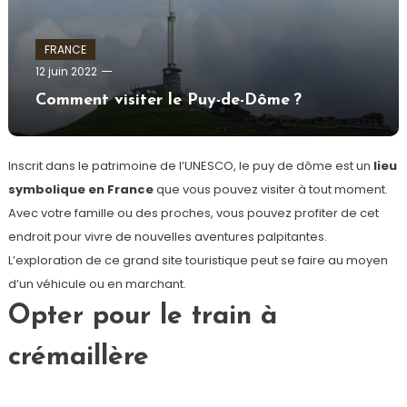
FRANCE
admin
12 juin 2022
Comment visiter le Puy-de-Dôme ?
Inscrit dans le patrimoine de l’UNESCO, le puy de dôme est un
lieu
symbolique
en France
que vous pouvez visiter à tout moment.
Avec votre famille ou des proches, vous pouvez profiter de cet
endroit pour vivre de nouvelles aventures palpitantes.
L’exploration de ce grand site touristique peut se faire au moyen
d’un véhicule ou en marchant.
Opter pour le train à
crémaillère