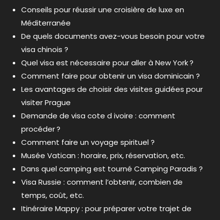
Conseils pour réussir une croisière de luxe en
Méditerranée
De quels documents avez-vous besoin pour votre
visa chinois ?
Quel visa est nécessaire pour aller à New York ?
Comment faire pour obtenir un visa dominicain ?
Les avantages de choisir des visites guidées pour
visiter Prague
Demande de visa cote d ivoire : comment
procéder ?
Comment faire un voyage spirituel ?
Musée Vatican : horaire, prix, réservation, etc.
Dans quel camping est tourné Camping Paradis ?
Visa Russie : comment l’obtenir, combien de
temps, coût, etc.
Itinéraire Mappy : pour préparer votre trajet de