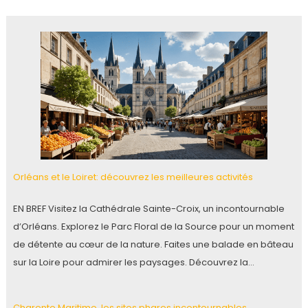
Orléans et le Loiret: découvrez les meilleures activités
EN BREF Visitez la Cathédrale Sainte-Croix, un incontournable
d’Orléans. Explorez le Parc Floral de la Source pour un moment
de détente au cœur de la nature. Faites une balade en bâteau
sur la Loire pour admirer les paysages. Découvrez la…
Charente Maritime, les sites phares incontournables