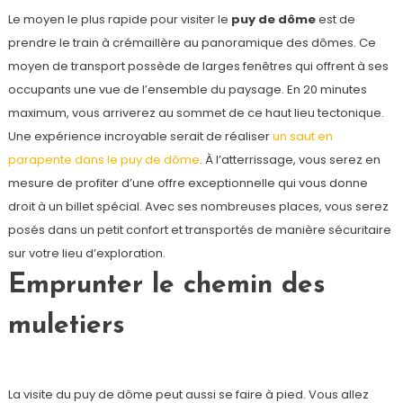
Le moyen le plus rapide pour visiter le
puy de dôme
est de
prendre le train à crémaillère au panoramique des dômes. Ce
moyen de transport possède de larges fenêtres qui offrent à ses
occupants une vue de l’ensemble du paysage. En 20 minutes
maximum, vous arriverez au sommet de ce haut lieu tectonique.
Une expérience incroyable serait de réaliser
un saut en
parapente dans le puy de dôme
. À l’atterrissage, vous serez en
mesure de profiter d’une offre exceptionnelle qui vous donne
droit à un billet spécial. Avec ses nombreuses places, vous serez
posés dans un petit confort et transportés de manière sécuritaire
sur votre lieu d’exploration.
Emprunter le chemin des
muletiers
La visite du puy de dôme peut aussi se faire à pied. Vous allez