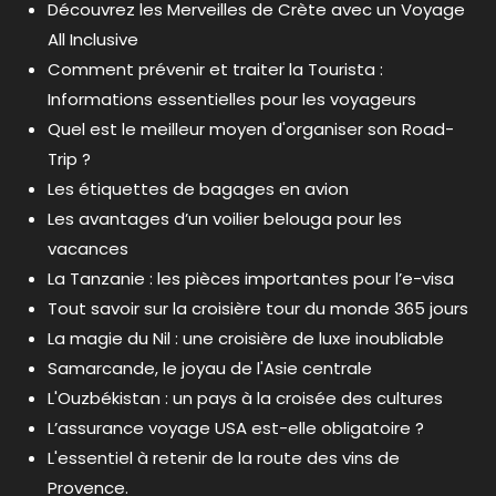
Découvrez les Merveilles de Crète avec un Voyage
All Inclusive
Comment prévenir et traiter la Tourista :
Informations essentielles pour les voyageurs
Quel est le meilleur moyen d'organiser son Road-
Trip ?
Les étiquettes de bagages en avion
Les avantages d’un voilier belouga pour les
vacances
La Tanzanie : les pièces importantes pour l’e-visa
Tout savoir sur la croisière tour du monde 365 jours
La magie du Nil : une croisière de luxe inoubliable
Samarcande, le joyau de l'Asie centrale
L'Ouzbékistan : un pays à la croisée des cultures
L’assurance voyage USA est-elle obligatoire ?
L'essentiel à retenir de la route des vins de
Provence.