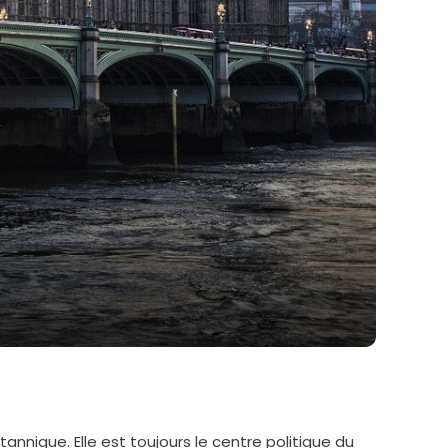
tannique. Elle est toujours le centre politique du