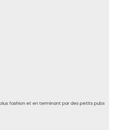
plus fashion et en terminant par des petits pubs