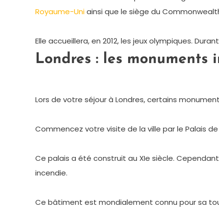
Royaume-Uni
ainsi que le siège du Commonwealt
Elle accueillera, en 2012, les jeux olympiques. Duran
Londres : les monuments i
Lors de votre séjour à Londres, certains monume
Commencez votre visite de la ville par le Palais 
Ce palais a été construit au XIe siècle. Cependant
incendie.
Ce bâtiment est mondialement connu pour sa tour