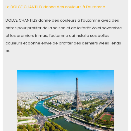
Le DOLCE CHANTILLY donne des couleurs à l’automne
DOLCE CHANTILLY donne des couleurs à l’automne avec des
offres pour profiter de la saison et de la forêt Voici novembre
et les premiers frimas, l’automne qui installe ses belles
couleurs et donne envie de profiter des derniers week-ends
au…