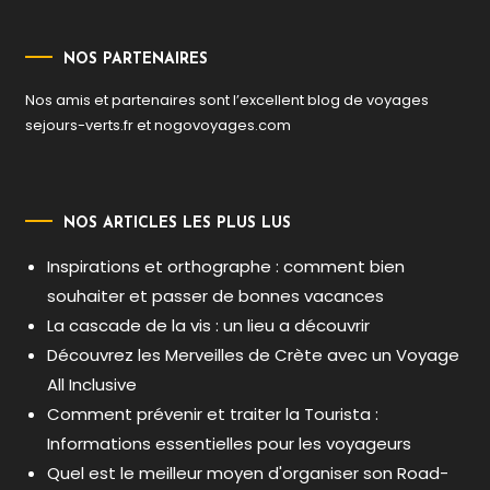
NOS PARTENAIRES
Nos amis et partenaires sont l’excellent blog de voyages
sejours-verts.fr
et
nogovoyages.com
NOS ARTICLES LES PLUS LUS
Inspirations et orthographe : comment bien
souhaiter et passer de bonnes vacances
La cascade de la vis : un lieu a découvrir
Découvrez les Merveilles de Crète avec un Voyage
All Inclusive
Comment prévenir et traiter la Tourista :
Informations essentielles pour les voyageurs
Quel est le meilleur moyen d'organiser son Road-