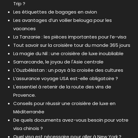
Trip ?
Les étiquettes de bagages en avion
Les avantages d’un voilier belouga pour les
vacances
La Tanzanie : les pièces importantes pour l’e-visa
Tout savoir sur la croisière tour du monde 365 jours
La magie du Nil : une croisière de luxe inoubliable
Samarcande, le joyau de l'Asie centrale
L'Ouzbékistan : un pays à la croisée des cultures
L’assurance voyage USA est-elle obligatoire ?
L'essentiel à retenir de la route des vins de
Provence.
Conseils pour réussir une croisière de luxe en
Méditerranée
De quels documents avez-vous besoin pour votre
visa chinois ?
Quel visa est nécessaire pour aller à New York ?