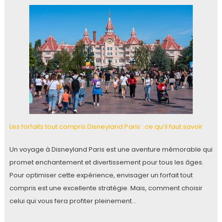
Les forfaits tout compris Disneyland Paris : ce qu’il faut savoir
Un voyage à Disneyland Paris est une aventure mémorable qui
promet enchantement et divertissement pour tous les âges.
Pour optimiser cette expérience, envisager un forfait tout
compris est une excellente stratégie. Mais, comment choisir
celui qui vous fera profiter pleinement…