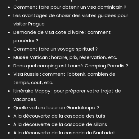
Comment faire pour obtenir un visa dominicain ?
Les avantages de choisir des visites guidées pour
visiter Prague
Demande de visa cote d ivoire : comment
procéder ?
Comment faire un voyage spirituel ?
Musée Vatican : horaire, prix, réservation, etc.
Dans quel camping est tourné Camping Paradis ?
Visa Russie : comment l’obtenir, combien de
temps, coût, etc.
Itinéraire Mappy : pour préparer votre trajet de
vacances
Quelle voiture louer en Guadeloupe ?
A la découverte de la cascade des tufs
À la découverte de la cascade de sillans
A la découverte de la cascade du Sautadet