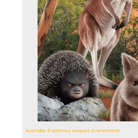
Australie: 8 animaux uniques à rencontrer