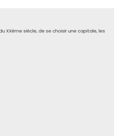
u XXème siècle, de se choisir une capitale, les