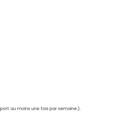
port au moins une fois par semaine.).