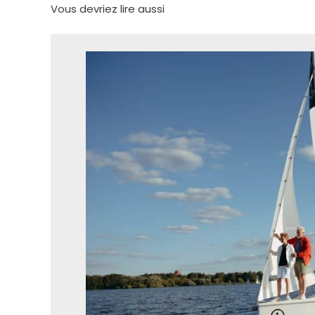
Vous devriez lire aussi