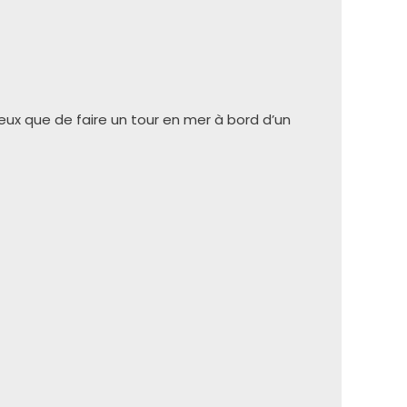
ieux que de faire un tour en mer à bord d’un