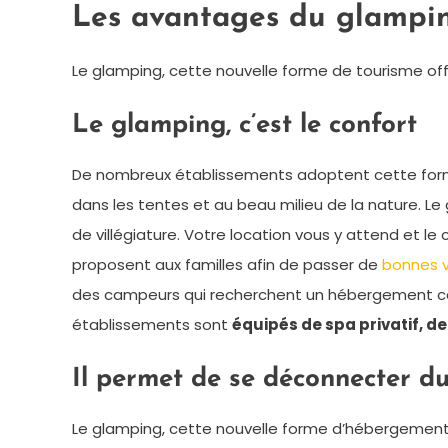
Les avantages du glampi
Le glamping, cette nouvelle forme de tourisme o
Le glamping, c’est le confort
De nombreux établissements adoptent cette fo
dans les tentes et au beau milieu de la nature. Le 
de villégiature. Votre location vous y attend et 
proposent aux familles afin de passer de
bonnes 
des campeurs qui recherchent un hébergement conf
établissements sont
équipés de spa privatif, d
Il permet de se déconnecter du
Le glamping, cette nouvelle forme d’hébergement 