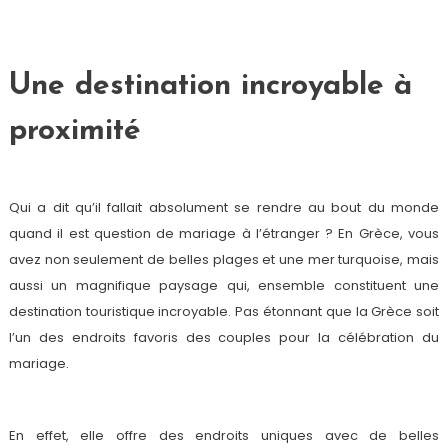
Une destination incroyable à
proximité
Qui a dit qu’il fallait absolument se rendre au bout du monde
quand il est question de mariage à l’étranger ? En Grèce, vous
avez non seulement de belles plages et une mer turquoise, mais
aussi un magnifique paysage qui, ensemble constituent une
destination touristique incroyable. Pas étonnant que la Grèce soit
l’un des endroits favoris des couples pour la célébration du
mariage.
En effet, elle offre des endroits uniques avec de belles