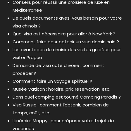
Conseils pour réussir une croisière de luxe en
Méditerranée
De quels documents avez-vous besoin pour votre
visa chinois ?
Quel visa est nécessaire pour aller à New York ?
Comment faire pour obtenir un visa dominicain ?
Les avantages de choisir des visites guidées pour
visiter Prague
Demande de visa cote d ivoire : comment
procéder ?
Comment faire un voyage spirituel ?
Musée Vatican : horaire, prix, réservation, etc.
Dans quel camping est tourné Camping Paradis ?
Visa Russie : comment l’obtenir, combien de
temps, coût, etc.
Itinéraire Mappy : pour préparer votre trajet de
vacances