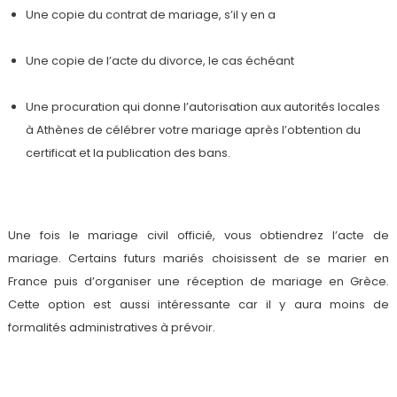
Une copie du contrat de mariage, s’il y en a
Une copie de l’acte du divorce, le cas échéant
Une procuration qui donne l’autorisation aux autorités locales
à Athènes de célébrer votre mariage après l’obtention du
certificat et la publication des bans.
Une fois le mariage civil officié, vous obtiendrez l’acte de
mariage. Certains futurs mariés choisissent de se marier en
France puis d’organiser une réception de mariage en Grèce.
Cette option est aussi intéressante car il y aura moins de
formalités administratives à prévoir.