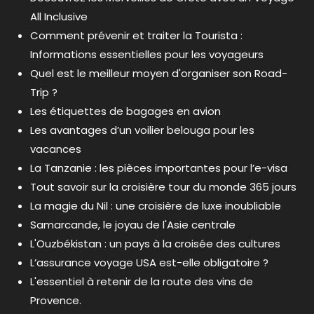
All Inclusive
Comment prévenir et traiter la Tourista :
Informations essentielles pour les voyageurs
Quel est le meilleur moyen d'organiser son Road-
Trip ?
Les étiquettes de bagages en avion
Les avantages d’un voilier belouga pour les
vacances
La Tanzanie : les pièces importantes pour l’e-visa
Tout savoir sur la croisière tour du monde 365 jours
La magie du Nil : une croisière de luxe inoubliable
Samarcande, le joyau de l'Asie centrale
L'Ouzbékistan : un pays à la croisée des cultures
L’assurance voyage USA est-elle obligatoire ?
L'essentiel à retenir de la route des vins de
Provence.