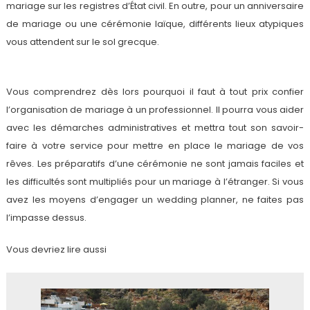
mariage sur les registres d’État civil. En outre, pour un anniversaire
de mariage ou une cérémonie laïque, différents lieux atypiques
vous attendent sur le sol grecque.
Vous comprendrez dès lors pourquoi il faut à tout prix confier
l’organisation de mariage à un professionnel. Il pourra vous aider
avec les démarches administratives et mettra tout son savoir-
faire à votre service pour mettre en place le mariage de vos
rêves. Les préparatifs d’une cérémonie ne sont jamais faciles et
les difficultés sont multipliés pour un mariage à l’étranger. Si vous
avez les moyens d’engager un wedding planner, ne faites pas
l’impasse dessus.
Vous devriez lire aussi