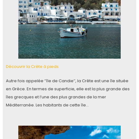
Découvrir la Crète à pieds
Autre fois appelée ‘’île de Candie’’, la Crête est une île située
en Grèce. En termes de superficie, elle est la plus grande des
îles grecques et l’une des plus grandes de la mer
Méditerranée. Les habitants de cette île…