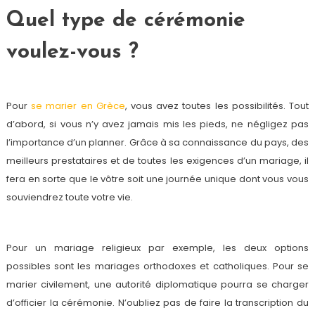
Quel type de cérémonie
voulez-vous ?
Pour
se marier en Grèce
, vous avez toutes les possibilités. Tout
d’abord, si vous n’y avez jamais mis les pieds, ne négligez pas
l’importance d’un planner. Grâce à sa connaissance du pays, des
meilleurs prestataires et de toutes les exigences d’un mariage, il
fera en sorte que le vôtre soit une journée unique dont vous vous
souviendrez toute votre vie.
Pour un mariage religieux par exemple, les deux options
possibles sont les mariages orthodoxes et catholiques. Pour se
marier civilement, une autorité diplomatique pourra se charger
d’officier la cérémonie. N’oubliez pas de faire la transcription du