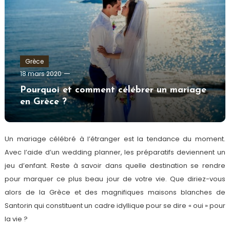
Grèce
admin
18 mars 2020
Pourquoi et comment célébrer un mariage
en Grèce ?
Un mariage célébré à l’étranger est la tendance du moment.
Avec l’aide d’un wedding planner, les préparatifs deviennent un
jeu d’enfant. Reste à savoir dans quelle destination se rendre
pour marquer ce plus beau jour de votre vie. Que diriez-vous
alors de la Grèce et des magnifiques maisons blanches de
Santorin qui constituent un cadre idyllique pour se dire « oui » pour
la vie ?