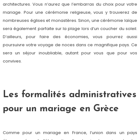
architectures. Vous n’aurez que l’embarras du choix pour votre
mariage. Pour une cérémonie religieuse, vous y trouverez de
nombreuses églises et monastères. Sinon, une cérémonie laïque
sera également parfaite sur la plage lors d’un coucher du soleil.
D’ailleurs, pour faire des économies, vous pourrez aussi
poursuivre votre voyage de noces dans ce magnifique pays. Ce
sera un séjour inoubliable, autant pour vous que pour vos
convives.
Les formalités administratives
pour un mariage en Grèce
Comme pour un mariage en France, l’union dans un pays