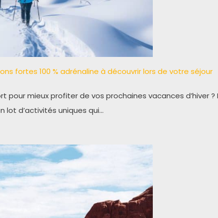
ons fortes 100 % adrénaline à découvrir lors de votre séjour
t pour mieux profiter de vos prochaines vacances d’hiver ? Le
n lot d’activités uniques qui…