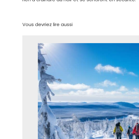
Vous devriez lire aussi