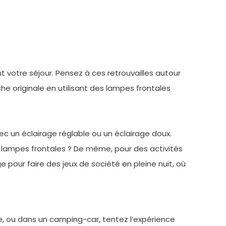
 votre séjour. Pensez à ces retrouvailles autour
e originale en utilisant des lampes frontales
vec un éclairage réglable ou un éclairage doux.
s lampes frontales ? De même, pour des activités
e pour faire des jeux de société en pleine nuit, où
, ou dans un camping-car, tentez l’expérience