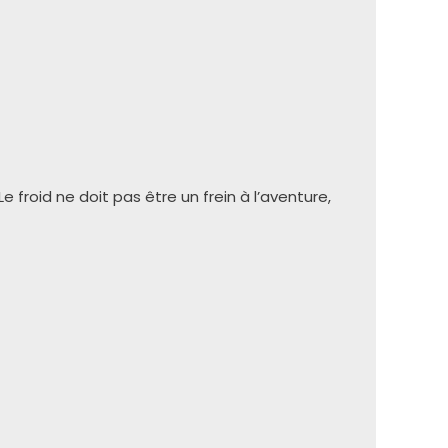
 froid ne doit pas être un frein à l’aventure,