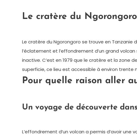
Le cratère du Ngorongoro 
Le cratère du Ngorongoro se trouve en Tanzanie da
l’éclatement et l’effondrement d’un grand volcan s
inactive. C’est en 1979 que le cratère et la zone
superficie, ce lieu est accessible à environ trente
Pour quelle raison aller 
Un voyage de découverte dans
L’effondrement d’un volcan a permis d’avoir une v