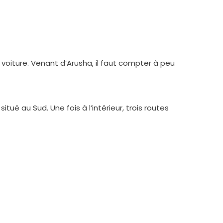
voiture. Venant d’Arusha, il faut compter à peu
ué au Sud. Une fois à l’intérieur, trois routes