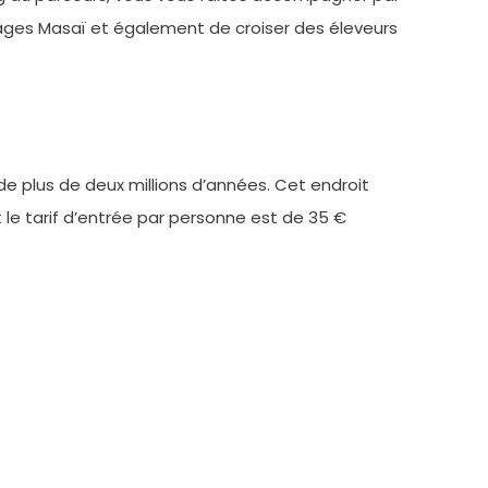
llages Masaï et également de croiser des éleveurs
e plus de deux millions d’années. Cet endroit
 le tarif d’entrée par personne est de 35 €