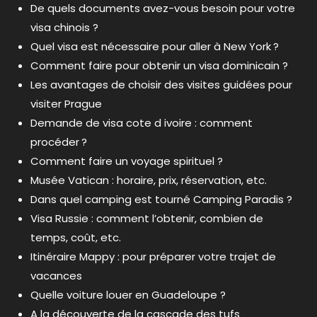
De quels documents avez-vous besoin pour votre
visa chinois ?
Quel visa est nécessaire pour aller à New York ?
Comment faire pour obtenir un visa dominicain ?
Les avantages de choisir des visites guidées pour
visiter Prague
Demande de visa cote d ivoire : comment
procéder ?
Comment faire un voyage spirituel ?
Musée Vatican : horaire, prix, réservation, etc.
Dans quel camping est tourné Camping Paradis ?
Visa Russie : comment l’obtenir, combien de
temps, coût, etc.
Itinéraire Mappy : pour préparer votre trajet de
vacances
Quelle voiture louer en Guadeloupe ?
A la découverte de la cascade des tufs