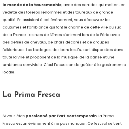
le monde de la tauromachie
, avec des corridas qui mettent en
vedette des toreros renommés et des taureaux de grande
qualité. En assistant à cet événement, vous découvrez les
coutumes et l’ambiance qui font le charme de cette ville du sud
de la France. Les rues de Nîmes s’animent lors de la Féria avec
des défilés de chevaux, de chars décorés et de groupes
folkloriques. Les bodegas, des bars festifs, sont dispersées dans
toute la ville et proposent de la musique, de la danse et une
ambiance conviviale. C’est l’occasion de goûter à la gastronomie
locale.
La Prima Fresca
Si vous êtes
passionné par l’art contemporain
, la Prima
Fresca est un événement à ne pas manquer. Ce festival se tient