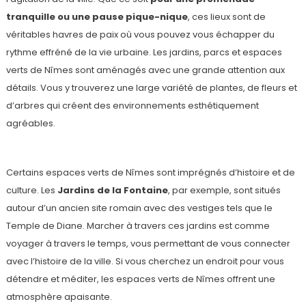
tranquille ou une pause pique-nique
, ces lieux sont de
véritables havres de paix où vous pouvez vous échapper du
rythme effréné de la vie urbaine. Les jardins, parcs et espaces
verts de Nîmes sont aménagés avec une grande attention aux
détails. Vous y trouverez une large variété de plantes, de fleurs et
d’arbres qui créent des environnements esthétiquement
agréables.
Certains espaces verts de Nîmes sont imprégnés d’histoire et de
culture. Les
Jardins de la Fontaine
, par exemple, sont situés
autour d’un ancien site romain avec des vestiges tels que le
Temple de Diane. Marcher à travers ces jardins est comme
voyager à travers le temps, vous permettant de vous connecter
avec l’histoire de la ville. Si vous cherchez un endroit pour vous
détendre et méditer, les espaces verts de Nîmes offrent une
atmosphère apaisante.