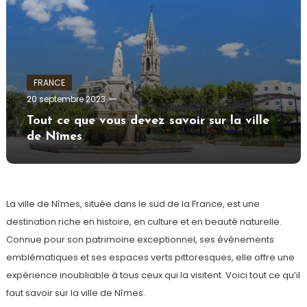
FRANCE
xavier
20 septembre 2023
Tout ce que vous devez savoir sur la ville
de Nîmes
La ville de Nîmes, située dans le sud de la France, est une
destination riche en histoire, en culture et en beauté naturelle.
Connue pour son patrimoine exceptionnel, ses événements
emblématiques et ses espaces verts pittoresques, elle offre une
expérience inoubliable à tous ceux qui la visitent. Voici tout ce qu’il
faut savoir sur la ville de Nîmes.