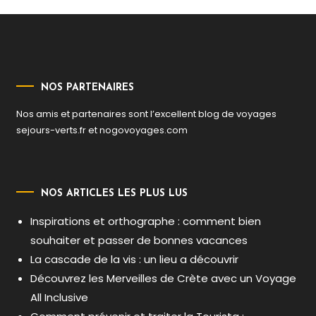
NOS PARTENAIRES
Nos amis et partenaires sont l’excellent blog de voyages
sejours-verts.fr
et
nogovoyages.com
NOS ARTICLES LES PLUS LUS
Inspirations et orthographe : comment bien
souhaiter et passer de bonnes vacances
La cascade de la vis : un lieu a découvrir
Découvrez les Merveilles de Crète avec un Voyage
All Inclusive