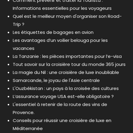
Comment prévenir et traiter la Tourista :
Informations essentielles pour les voyageurs
Quel est le meilleur moyen d'organiser son Road-
Trip ?
Les étiquettes de bagages en avion
Les avantages d’un voilier belouga pour les
vacances
La Tanzanie : les pièces importantes pour l’e-visa
Tout savoir sur la croisière tour du monde 365 jours
La magie du Nil : une croisière de luxe inoubliable
Samarcande, le joyau de l'Asie centrale
L'Ouzbékistan : un pays à la croisée des cultures
L’assurance voyage USA est-elle obligatoire ?
L'essentiel à retenir de la route des vins de
Provence.
Conseils pour réussir une croisière de luxe en
Méditerranée