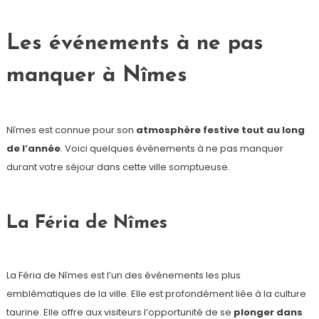
Les événements à ne pas
manquer à Nîmes
Nîmes est connue pour son
atmosphère festive tout au long
de l’année
. Voici quelques événements à ne pas manquer
durant votre séjour dans cette ville somptueuse.
La Féria de Nîmes
La Féria de Nîmes est l’un des événements les plus
emblématiques de la ville. Elle est profondément liée à la culture
taurine. Elle offre aux visiteurs l’opportunité de se
plonger dans