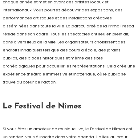
chaque année et met en avant des artistes locaux et
internationaux. Vous pourrez découvrir des expositions, des
performances artistiques et des installations créatives
disséminées dans toute la ville. La particularité de la Prima Fresca
réside dans son cadre. Tous les spectacles ont lieu en plein air,
dans divers lieux de la ville. Les organisateurs choisissent des
endroits inhabituels tels que des cours d’école, des jardins
publics, des places historiques et même des sites
archéologiques pour accueillir les représentations. Cela crée une
expérience théâtrale immersive et inattendue, où le public se
trouve au cœur de l’action.
Le Festival de Nîmes
Si vous êtes un amateur de musique live, le Festival de Nîmes est
un rendez-vous à inscrire dans votre agenda. Il a lieu au cœur