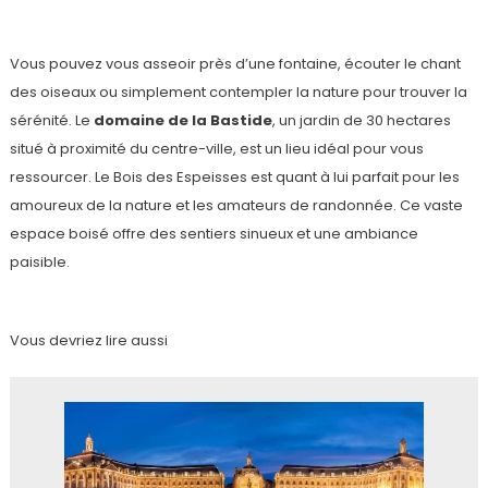
Vous pouvez vous asseoir près d’une fontaine, écouter le chant
des oiseaux ou simplement contempler la nature pour trouver la
sérénité. Le
domaine de la Bastide
, un jardin de 30 hectares
situé à proximité du centre-ville, est un lieu idéal pour vous
ressourcer. Le Bois des Espeisses est quant à lui parfait pour les
amoureux de la nature et les amateurs de randonnée. Ce vaste
espace boisé offre des sentiers sinueux et une ambiance
paisible.
Vous devriez lire aussi