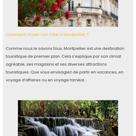
Comment choisir son hôtel à Montpellier ?
Comme nous le savons tous, Montpellier est une destination
touristique de premier plan. Cela s’explique par son climat
agréable, ses magasins et ses diverses attractions
touristiques. Que vous envisagiez de partir en vacances, en
voyage d’affaires ou en voyage familial…