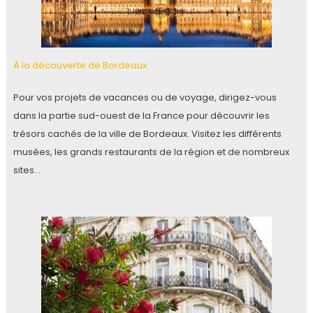
À la découverte de Bordeaux
Pour vos projets de vacances ou de voyage, dirigez-vous
dans la partie sud-ouest de la France pour découvrir les
trésors cachés de la ville de Bordeaux. Visitez les différents
musées, les grands restaurants de la région et de nombreux
sites…