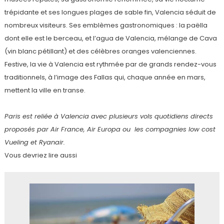
trépidante et ses longues plages de sable fin, Valencia séduit de
nombreux visiteurs. Ses emblèmes gastronomiques : la paëlla
dont elle est le berceau, et l’agua de Valencia, mélange de Cava
(vin blanc pétillant) et des célèbres oranges valenciennes.
Festive, la vie à Valencia est rythmée par de grands rendez-vous
traditionnels, à l’image des Fallas qui, chaque année en mars,
mettent la ville en transe.
Paris est reliée à Valencia avec plusieurs vols quotidiens directs
proposés par Air France, Air Europa ou les compagnies low cost
Vueling et Ryanair.
Vous devriez lire aussi