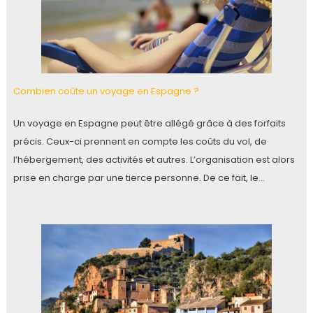
Combien coûte un voyage en Espagne ?
Un voyage en Espagne peut être allégé grâce à des forfaits
précis. Ceux-ci prennent en compte les coûts du vol, de
l’hébergement, des activités et autres. L’organisation est alors
prise en charge par une tierce personne. De ce fait, le…