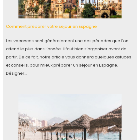
Comment préparer votre séjour en Espagne
Les vacances sont généralement une des périodes que l’on
attend le plus dans l’année. Il faut bien s’organiser avant de
partir. De ce fait, notre article vous donnera quelques astuces
et conseils, pour mieux préparer un séjour en Espagne.
Désigner…