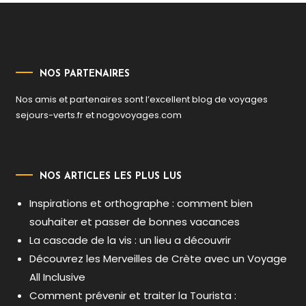
NOS PARTENAIRES
Nos amis et partenaires sont l’excellent blog de voyages
sejours-verts.fr
et
nogovoyages.com
NOS ARTICLES LES PLUS LUS
Inspirations et orthographe : comment bien
souhaiter et passer de bonnes vacances
La cascade de la vis : un lieu a découvrir
Découvrez les Merveilles de Crète avec un Voyage
All Inclusive
Comment prévenir et traiter la Tourista :