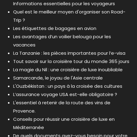
Informations essentielles pour les voyageurs
Quel est le meilleur moyen d'organiser son Road-
Trip ?
Les étiquettes de bagages en avion
Les avantages d’un voilier belouga pour les
vacances
La Tanzanie : les pièces importantes pour l’e-visa
Tout savoir sur la croisière tour du monde 365 jours
La magie du Nil : une croisière de luxe inoubliable
Samarcande, le joyau de l'Asie centrale
L'Ouzbékistan : un pays à la croisée des cultures
L’assurance voyage USA est-elle obligatoire ?
L'essentiel à retenir de la route des vins de
Provence.
Conseils pour réussir une croisière de luxe en
Méditerranée
De quels documents avez-vous besoin pour votre