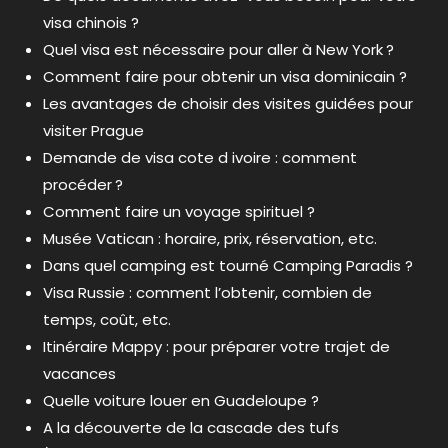
visa chinois ?
Quel visa est nécessaire pour aller à New York ?
Comment faire pour obtenir un visa dominicain ?
Les avantages de choisir des visites guidées pour
visiter Prague
Demande de visa cote d ivoire : comment
procéder ?
Comment faire un voyage spirituel ?
Musée Vatican : horaire, prix, réservation, etc.
Dans quel camping est tourné Camping Paradis ?
Visa Russie : comment l’obtenir, combien de
temps, coût, etc.
Itinéraire Mappy : pour préparer votre trajet de
vacances
Quelle voiture louer en Guadeloupe ?
A la découverte de la cascade des tufs