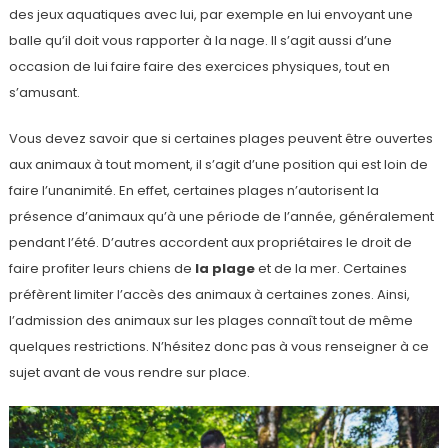
des jeux aquatiques avec lui, par exemple en lui envoyant une
balle qu’il doit vous rapporter à la nage. Il s’agit aussi d’une
occasion de lui faire faire des exercices physiques, tout en
s’amusant.
Vous devez savoir que si certaines plages peuvent être ouvertes
aux animaux à tout moment, il s’agit d’une position qui est loin de
faire l’unanimité. En effet, certaines plages n’autorisent la
présence d’animaux qu’à une période de l’année, généralement
pendant l’été. D’autres accordent aux propriétaires le droit de
faire profiter leurs chiens de
la plage
et de la mer. Certaines
préfèrent limiter l’accès des animaux à certaines zones. Ainsi,
l’admission des animaux sur les plages connaît tout de même
quelques restrictions. N’hésitez donc pas à vous renseigner à ce
sujet avant de vous rendre sur place.