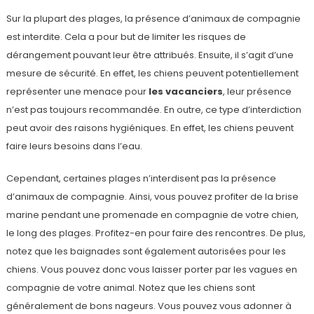
Sur la plupart des plages, la présence d’animaux de compagnie
est interdite. Cela a pour but de limiter les risques de
dérangement pouvant leur être attribués. Ensuite, il s’agit d’une
mesure de sécurité. En effet, les chiens peuvent potentiellement
représenter une menace pour
les vacanciers
, leur présence
n’est pas toujours recommandée. En outre, ce type d’interdiction
peut avoir des raisons hygiéniques. En effet, les chiens peuvent
faire leurs besoins dans l’eau.
Cependant, certaines plages n’interdisent pas la présence
d’animaux de compagnie. Ainsi, vous pouvez profiter de la brise
marine pendant une promenade en compagnie de votre chien,
le long des plages. Profitez-en pour faire des rencontres. De plus,
notez que les baignades sont également autorisées pour les
chiens. Vous pouvez donc vous laisser porter par les vagues en
compagnie de votre animal. Notez que les chiens sont
généralement de bons nageurs. Vous pouvez vous adonner à