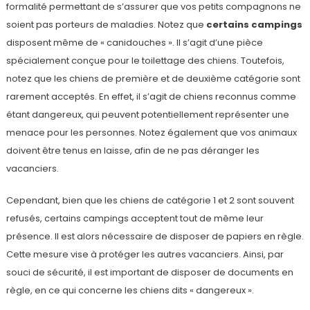
formalité permettant de s’assurer que vos petits compagnons ne
soient pas porteurs de maladies. Notez que
certains campings
disposent même de « canidouches ». Il s’agit d’une pièce
spécialement conçue pour le toilettage des chiens. Toutefois,
notez que les chiens de première et de deuxième catégorie sont
rarement acceptés. En effet, il s’agit de chiens reconnus comme
étant dangereux, qui peuvent potentiellement représenter une
menace pour les personnes. Notez également que vos animaux
doivent être tenus en laisse, afin de ne pas déranger les
vacanciers.
Cependant, bien que les chiens de catégorie 1 et 2 sont souvent
refusés, certains campings acceptent tout de même leur
présence. Il est alors nécessaire de disposer de papiers en règle.
Cette mesure vise à protéger les autres vacanciers. Ainsi, par
souci de sécurité, il est important de disposer de documents en
règle, en ce qui concerne les chiens dits « dangereux ».