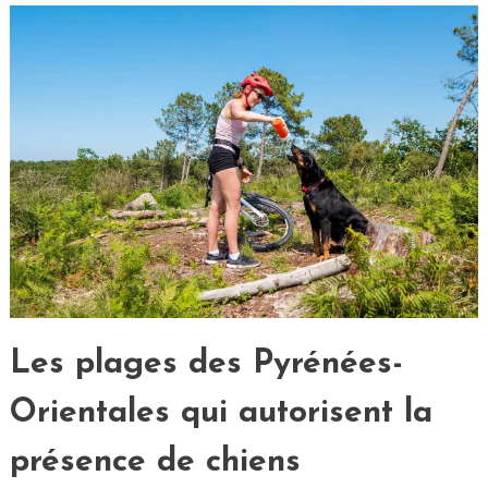
Les plages des Pyrénées-
Orientales qui autorisent la
présence de chiens