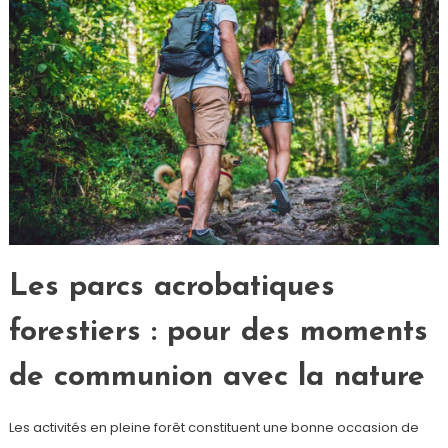
Les parcs acrobatiques
forestiers : pour des moments
de communion avec la nature
Les activités en pleine forêt constituent une bonne occasion de