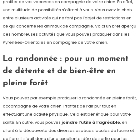
profiter de vos vacances en compagnie de votre chien. En effet,
une multitude de possibilités s’offrent à vous. Vous avez le choix
entre plusieurs activités qui ne font pas l’objet de restrictions en
ce qui concerne les animaux de compagnie. Voici un bref aperçu
des nombreuses activités que vous pouvez pratiquer dans les
Pyrénées-Orientales en compagnie de votre chien.
La randonnée : pour un moment
de détente et de bien-être en
pleine forêt
Vous pouvez par exemple pratiquer la randonnée en pleine forêt,
accompagné de votre chien. Profitez de l’air pur tout en
effectuant une activité physique. Cela est bénéfique pour votre
santé. En outre, vous pouvez
joindre l’utile à l’agréable
, en
allant à la découverte des diverses espèces locales de faune et
de flore. Il s’agit donc d’une excellente idée de sortie pour les