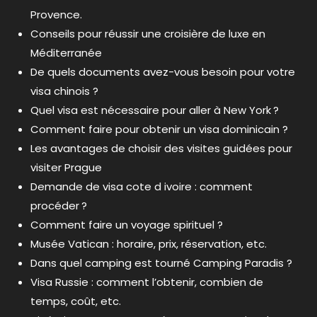
Provence.
Conseils pour réussir une croisière de luxe en
Méditerranée
De quels documents avez-vous besoin pour votre
visa chinois ?
Quel visa est nécessaire pour aller à New York ?
Comment faire pour obtenir un visa dominicain ?
Les avantages de choisir des visites guidées pour
visiter Prague
Demande de visa cote d ivoire : comment
procéder ?
Comment faire un voyage spirituel ?
Musée Vatican : horaire, prix, réservation, etc.
Dans quel camping est tourné Camping Paradis ?
Visa Russie : comment l’obtenir, combien de
temps, coût, etc.