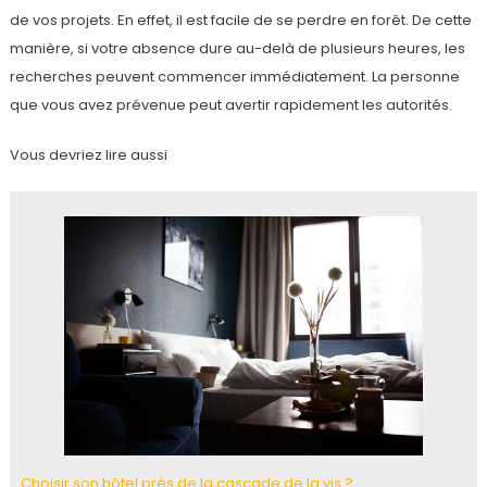
de vos projets. En effet, il est facile de se perdre en forêt. De cette
manière, si votre absence dure au-delà de plusieurs heures, les
recherches peuvent commencer immédiatement. La personne
que vous avez prévenue peut avertir rapidement les autorités.
Vous devriez lire aussi
Choisir son hôtel près de la cascade de la vis ?