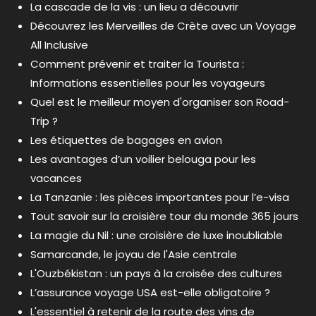
La cascade de la vis : un lieu a découvrir
Découvrez les Merveilles de Crète avec un Voyage
All Inclusive
Comment prévenir et traiter la Tourista :
Informations essentielles pour les voyageurs
Quel est le meilleur moyen d'organiser son Road-
Trip ?
Les étiquettes de bagages en avion
Les avantages d’un voilier belouga pour les
vacances
La Tanzanie : les pièces importantes pour l’e-visa
Tout savoir sur la croisière tour du monde 365 jours
La magie du Nil : une croisière de luxe inoubliable
Samarcande, le joyau de l'Asie centrale
L'Ouzbékistan : un pays à la croisée des cultures
L’assurance voyage USA est-elle obligatoire ?
L'essentiel à retenir de la route des vins de