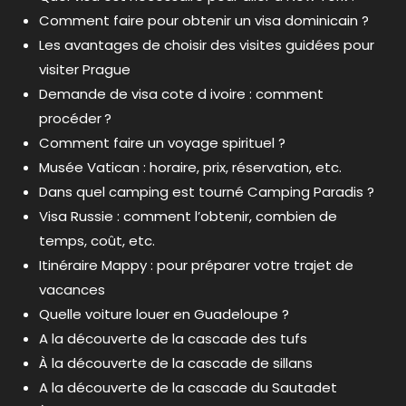
Comment faire pour obtenir un visa dominicain ?
Les avantages de choisir des visites guidées pour
visiter Prague
Demande de visa cote d ivoire : comment
procéder ?
Comment faire un voyage spirituel ?
Musée Vatican : horaire, prix, réservation, etc.
Dans quel camping est tourné Camping Paradis ?
Visa Russie : comment l’obtenir, combien de
temps, coût, etc.
Itinéraire Mappy : pour préparer votre trajet de
vacances
Quelle voiture louer en Guadeloupe ?
A la découverte de la cascade des tufs
À la découverte de la cascade de sillans
A la découverte de la cascade du Sautadet