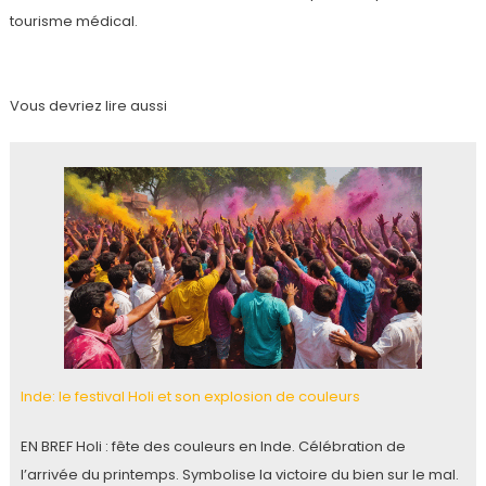
tourisme médical.
Vous devriez lire aussi
Inde: le festival Holi et son explosion de couleurs
EN BREF Holi : fête des couleurs en Inde. Célébration de
l’arrivée du printemps. Symbolise la victoire du bien sur le mal.