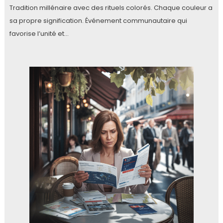
Tradition millénaire avec des rituels colorés. Chaque couleur a
sa propre signification. Événement communautaire qui
favorise l’unité et…