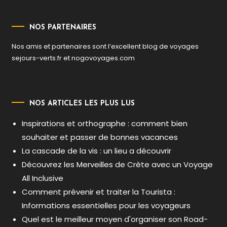
NOS PARTENAIRES
Nos amis et partenaires sont l’excellent blog de voyages
sejours-verts.fr
et
nogovoyages.com
NOS ARTICLES LES PLUS LUS
Inspirations et orthographe : comment bien
souhaiter et passer de bonnes vacances
La cascade de la vis : un lieu a découvrir
Découvrez les Merveilles de Crète avec un Voyage
All Inclusive
Comment prévenir et traiter la Tourista :
Informations essentielles pour les voyageurs
Quel est le meilleur moyen d'organiser son Road-