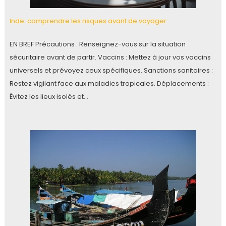
Inde: comprendre les risques avant de voyager
EN BREF Précautions : Renseignez-vous sur la situation
sécuritaire avant de partir. Vaccins : Mettez à jour vos vaccins
universels et prévoyez ceux spécifiques. Sanctions sanitaires :
Restez vigilant face aux maladies tropicales. Déplacements :
Évitez les lieux isolés et…