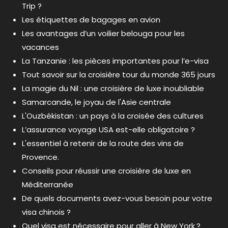
Trip ?
Les étiquettes de bagages en avion
Les avantages d’un voilier belouga pour les
vacances
La Tanzanie : les pièces importantes pour l’e-visa
Tout savoir sur la croisière tour du monde 365 jours
La magie du Nil : une croisière de luxe inoubliable
Samarcande, le joyau de l'Asie centrale
L'Ouzbékistan : un pays à la croisée des cultures
L’assurance voyage USA est-elle obligatoire ?
L'essentiel à retenir de la route des vins de
Provence.
Conseils pour réussir une croisière de luxe en
Méditerranée
De quels documents avez-vous besoin pour votre
visa chinois ?
Quel visa est nécessaire pour aller à New York ?