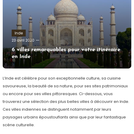
Inde
admin
23 avril 2020
6 villes remarquables pour votre itinéraire
en Inde
L’Inde est célèbre pour son exceptionnelle culture, sa cuisine
savoureuse, la beauté de sa nature, pour ses sites patrimoniaux
ou encore pour ses villes pittoresques. Ci-dessous, vous
trouverez une sélection des plus belles villes à découvrir en Inde.
Ces villes indiennes se distinguent notamment par leurs
paysages urbains époustouflants ainsi que par leur fantastique
scène culturelle.