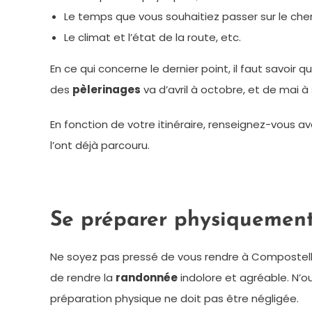
Le temps que vous souhaitiez passer sur le chem
Le climat et l’état de la route, etc.
En ce qui concerne le dernier point, il faut savoir
des
pèlerinages
va d’avril à octobre, et de mai 
En fonction de votre itinéraire, renseignez-vous a
l’ont déjà parcouru.
Se préparer physiquement
Ne soyez pas pressé de vous rendre à Compostel
de rendre la
randonnée
indolore et agréable. N’o
préparation physique ne doit pas être négligée.