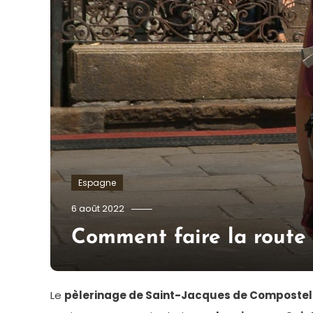
Espagne
admin
6 août 2022
Comment faire la route 
Le
pèlerinage de Saint-Jacques de Compostel