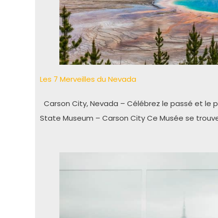
Les 7 Merveilles du Nevada
Carson City, Nevada – Célébrez le passé et le pr
State Museum – Carson City Ce Musée se trouve 