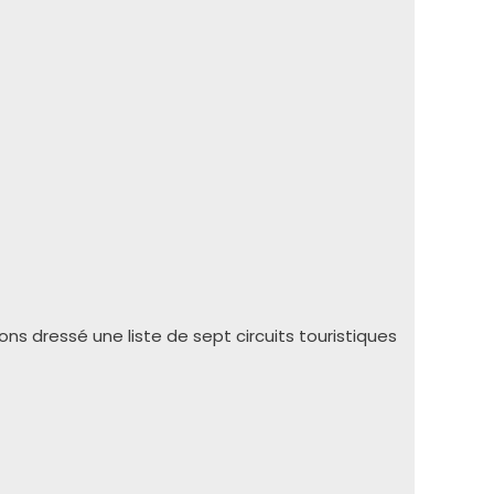
ons dressé une liste de sept circuits touristiques