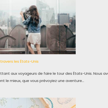
 travers les États-Unis
ettant aux voyageurs de faire le tour des États-Unis. Nous av
vient le mieux, que vous prévoyiez une aventure…