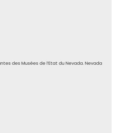
inantes des Musées de l’Etat du Nevada. Nevada