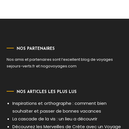
l’article
NOS PARTENAIRES
Nos amis et partenaires sont l’excellent blog de voyages
sejours-verts.fr
et
nogovoyages.com
NOS ARTICLES LES PLUS LUS
Inspirations et orthographe : comment bien
souhaiter et passer de bonnes vacances
La cascade de la vis : un lieu a découvrir
Découvrez les Merveilles de Crète avec un Voyage