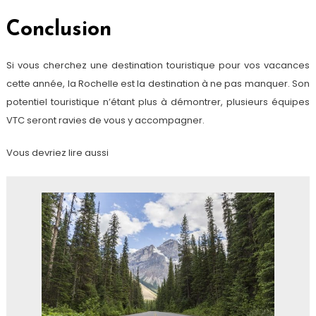
Conclusion
Si vous cherchez une destination touristique pour vos vacances
cette année, la Rochelle est la destination à ne pas manquer. Son
potentiel touristique n’étant plus à démontrer, plusieurs équipes
VTC seront ravies de vous y accompagner.
Vous devriez lire aussi