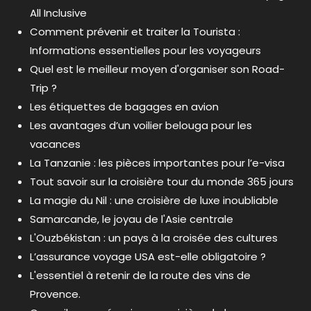
All Inclusive
Comment prévenir et traiter la Tourista :
Informations essentielles pour les voyageurs
Quel est le meilleur moyen d'organiser son Road-
Trip ?
Les étiquettes de bagages en avion
Les avantages d’un voilier belouga pour les
vacances
La Tanzanie : les pièces importantes pour l’e-visa
Tout savoir sur la croisière tour du monde 365 jours
La magie du Nil : une croisière de luxe inoubliable
Samarcande, le joyau de l'Asie centrale
L'Ouzbékistan : un pays à la croisée des cultures
L’assurance voyage USA est-elle obligatoire ?
L'essentiel à retenir de la route des vins de
Provence.