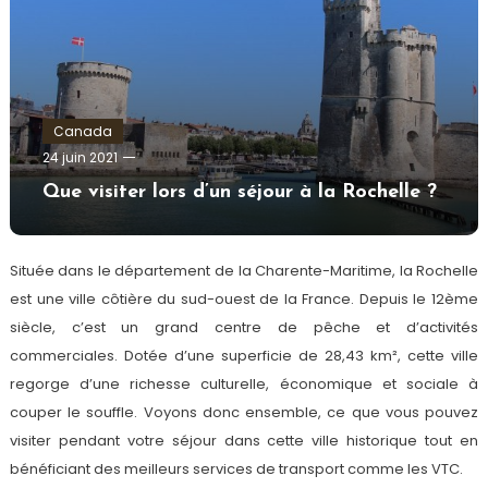
Canada
admin
24 juin 2021
Que visiter lors d’un séjour à la Rochelle ?
Située dans le département de la Charente-Maritime, la Rochelle
est une ville côtière du sud-ouest de la France. Depuis le 12ème
siècle, c’est un grand centre de pêche et d’activités
commerciales. Dotée d’une superficie de 28,43 km², cette ville
regorge d’une richesse culturelle, économique et sociale à
couper le souffle. Voyons donc ensemble, ce que vous pouvez
visiter pendant votre séjour dans cette ville historique tout en
bénéficiant des meilleurs services de transport comme les VTC.