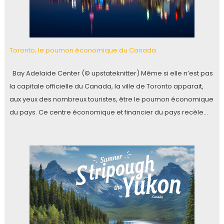
Toronto, le poumon économique du Canada
Bay Adelaide Center (© upstateknitter) Même si elle n’est pas
la capitale officielle du Canada, la ville de Toronto apparait,
aux yeux des nombreux touristes, être le poumon économique
du pays. Ce centre économique et financier du pays recèle…