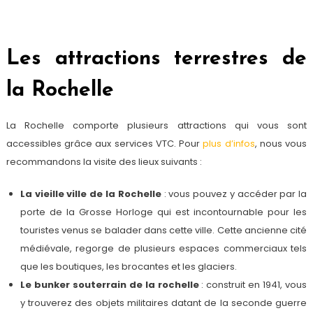
Les attractions terrestres de
la Rochelle
La Rochelle comporte plusieurs attractions qui vous sont
accessibles grâce aux services VTC. Pour
plus d’infos
, nous vous
recommandons la visite des lieux suivants :
La vieille ville de la Rochelle
: vous pouvez y accéder par la
porte de la Grosse Horloge qui est incontournable pour les
touristes venus se balader dans cette ville. Cette ancienne cité
médiévale, regorge de plusieurs espaces commerciaux tels
que les boutiques, les brocantes et les glaciers.
Le bunker souterrain de la rochelle
: construit en 1941, vous
y trouverez des objets militaires datant de la seconde guerre