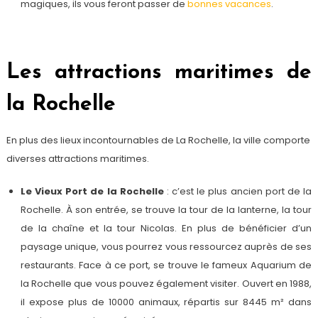
magiques, ils vous feront passer de
bonnes vacances
.
Les attractions maritimes de
la Rochelle
En plus des lieux incontournables de La Rochelle, la ville comporte
diverses attractions maritimes.
Le Vieux Port de la Rochelle
: c’est le plus ancien port de la
Rochelle. À son entrée, se trouve la tour de la lanterne, la tour
de la chaîne et la tour Nicolas. En plus de bénéficier d’un
paysage unique, vous pourrez vous ressourcez auprès de ses
restaurants. Face à ce port, se trouve le fameux Aquarium de
la Rochelle que vous pouvez également visiter. Ouvert en 1988,
il expose plus de 10000 animaux, répartis sur 8445 m² dans