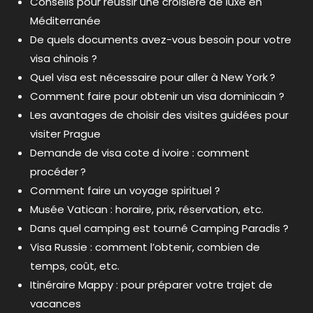
Conseils pour réussir une croisière de luxe en
Méditerranée
De quels documents avez-vous besoin pour votre
visa chinois ?
Quel visa est nécessaire pour aller à New York ?
Comment faire pour obtenir un visa dominicain ?
Les avantages de choisir des visites guidées pour
visiter Prague
Demande de visa cote d ivoire : comment
procéder ?
Comment faire un voyage spirituel ?
Musée Vatican : horaire, prix, réservation, etc.
Dans quel camping est tourné Camping Paradis ?
Visa Russie : comment l’obtenir, combien de
temps, coût, etc.
Itinéraire Mappy : pour préparer votre trajet de
vacances