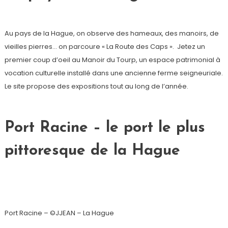
Au pays de la Hague, on observe des hameaux, des manoirs, de
vieilles pierres… on parcoure « La Route des Caps ». Jetez un
premier coup d’oeil au Manoir du Tourp, un espace patrimonial à
vocation culturelle installé dans une ancienne ferme seigneuriale.
Le site propose des expositions tout au long de l’année.
Port Racine – le port le plus
pittoresque de la Hague
Port Racine – ©JJEAN – La Hague