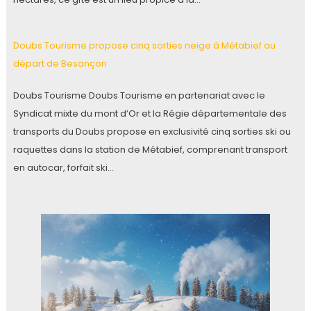
Doubs Tourisme propose cinq sorties neige à Métabief au
départ de Besançon
Doubs Tourisme Doubs Tourisme en partenariat avec le
Syndicat mixte du mont d’Or et la Régie départementale des
transports du Doubs propose en exclusivité cinq sorties ski ou
raquettes dans la station de Métabief, comprenant transport
en autocar, forfait ski…