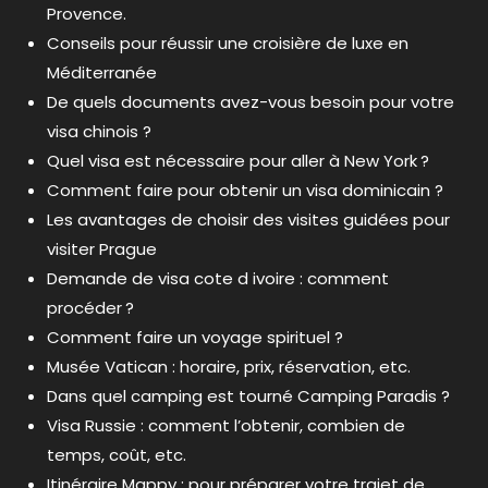
Provence.
Conseils pour réussir une croisière de luxe en
Méditerranée
De quels documents avez-vous besoin pour votre
visa chinois ?
Quel visa est nécessaire pour aller à New York ?
Comment faire pour obtenir un visa dominicain ?
Les avantages de choisir des visites guidées pour
visiter Prague
Demande de visa cote d ivoire : comment
procéder ?
Comment faire un voyage spirituel ?
Musée Vatican : horaire, prix, réservation, etc.
Dans quel camping est tourné Camping Paradis ?
Visa Russie : comment l’obtenir, combien de
temps, coût, etc.
Itinéraire Mappy : pour préparer votre trajet de