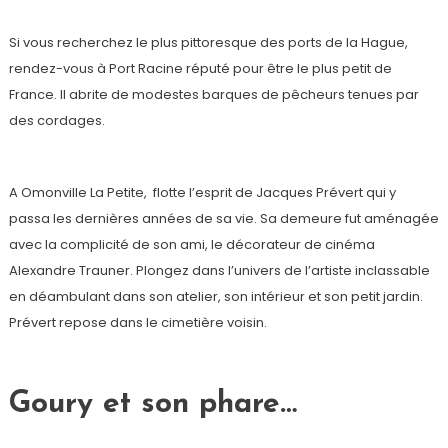
Si vous recherchez le plus pittoresque des ports de la Hague,
rendez-vous à Port Racine réputé pour être le plus petit de
France. Il abrite de modestes barques de pêcheurs tenues par
des cordages.
A Omonville La Petite, flotte l’esprit de Jacques Prévert qui y
passa les dernières années de sa vie. Sa demeure fut aménagée
avec la complicité de son ami, le décorateur de cinéma
Alexandre Trauner. Plongez dans l’univers de l’artiste inclassable
en déambulant dans son atelier, son intérieur et son petit jardin.
Prévert repose dans le cimetière voisin.
Goury et son phare…