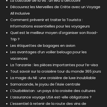
La cascade de la vis : un lieu a découvrir
Découvrez les Merveilles de Crète avec un Voyage
All Inclusive
Comment prévenir et traiter la Tourista :
Informations essentielles pour les voyageurs
Quel est le meilleur moyen d'organiser son Road-
Trip ?
Les étiquettes de bagages en avion
Les avantages d’un voilier belouga pour les
vacances
La Tanzanie : les pièces importantes pour l’e-visa
Tout savoir sur la croisière tour du monde 365 jours
La magie du Nil : une croisière de luxe inoubliable
Samarcande, le joyau de l'Asie centrale
L'Ouzbékistan : un pays à la croisée des cultures
L’assurance voyage USA est-elle obligatoire ?
L'essentiel à retenir de la route des vins de