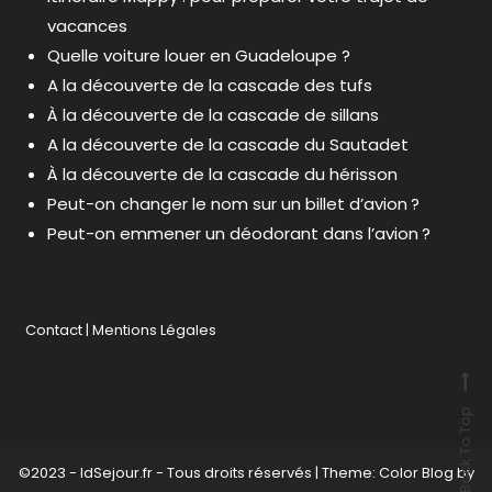
vacances
Quelle voiture louer en Guadeloupe ?
A la découverte de la cascade des tufs
À la découverte de la cascade de sillans
A la découverte de la cascade du Sautadet
À la découverte de la cascade du hérisson
Peut-on changer le nom sur un billet d’avion ?
Peut-on emmener un déodorant dans l’avion ?
Contact
|
Mentions Légales
Back To Top
©2023 - IdSejour.fr - Tous droits réservés
|
Theme: Color Blog by